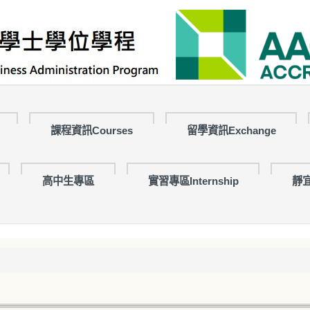
課程資訊Courses
留學資訊Exchange
高中生專區
實習專區Internship
靜宜